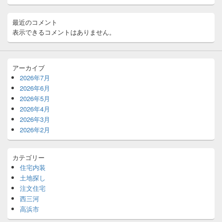
エ
リ
ア
最近のコメント
表示できるコメントはありません。
アーカイブ
2026年7月
2026年6月
2026年5月
2026年4月
2026年3月
2026年2月
カテゴリー
住宅内装
土地探し
注文住宅
西三河
高浜市