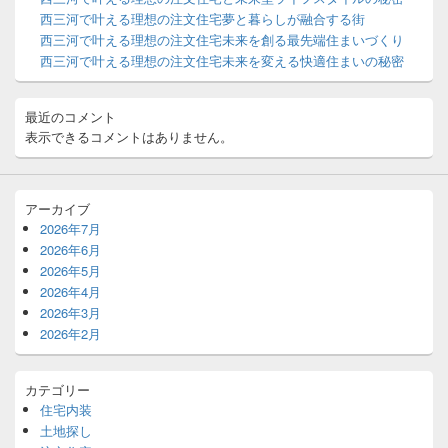
ジ
西三河で叶える理想の注文住宅夢と暮らしが融合する街
ェ
ッ
西三河で叶える理想の注文住宅未来を創る最先端住まいづくり
ト
西三河で叶える理想の注文住宅未来を変える快適住まいの秘密
エ
リ
ア
最近のコメント
表示できるコメントはありません。
アーカイブ
2026年7月
2026年6月
2026年5月
2026年4月
2026年3月
2026年2月
カテゴリー
住宅内装
土地探し